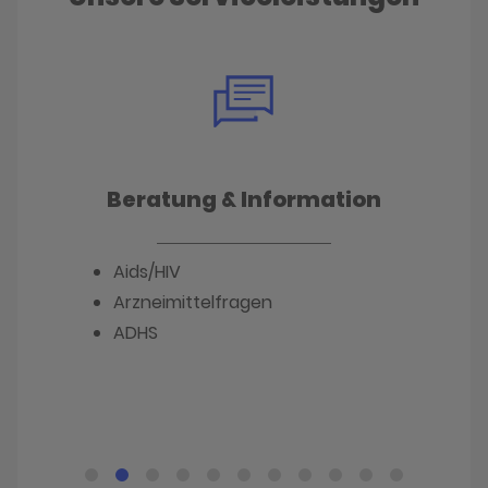
Beratung & Information
Aids/HIV
Arzneimittelfragen
ADHS