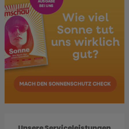
Unsere Serviceleistungen