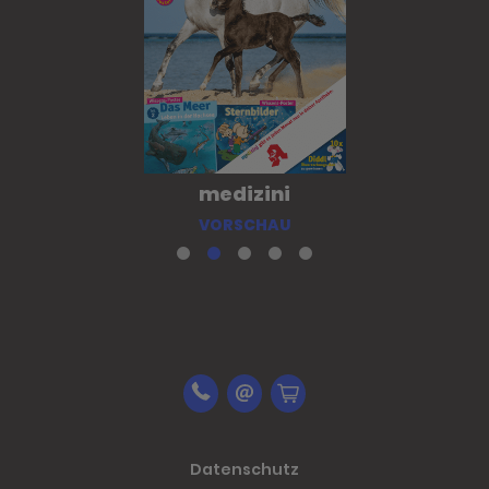
medizini
VORSCHAU
Datenschutz