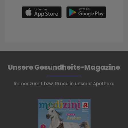
Unsere Gesundheits-Magazine
Immer zum 1. bzw. 15 neu in unserer Apotheke