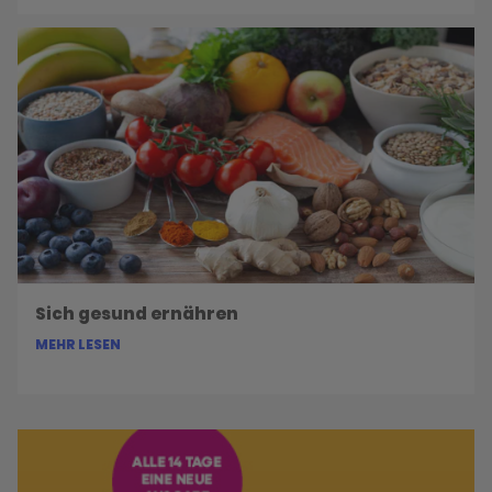
Sich gesund ernähren
MEHR LESEN