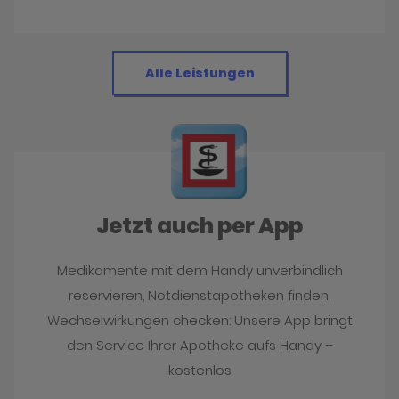
Alle Leistungen
Jetzt auch per App
Medikamente mit dem Handy unverbindlich
reservieren, Notdienstapotheken finden,
Wechselwirkungen checken: Unsere App bringt
den Service Ihrer Apotheke aufs Handy –
kostenlos