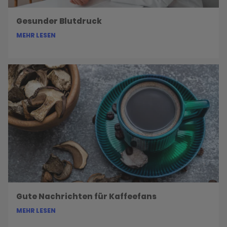
Gesunder Blutdruck
MEHR LESEN
Gute Nachrichten für Kaffeefans
MEHR LESEN