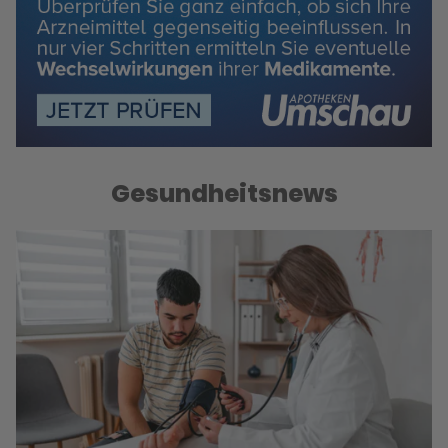
Gesundheitsnews